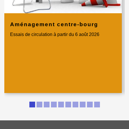
Aménagement centre-bourg
Essais de circulation à partir du 6 août 2026