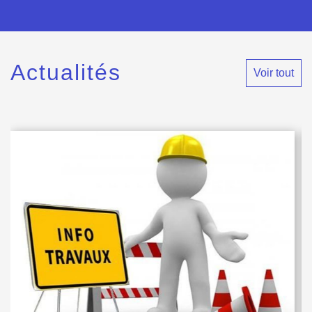
Actualités
Voir tout