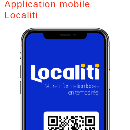
Application mobile
Localiti