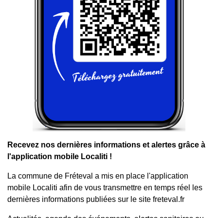
Recevez nos dernières informations et alertes grâce à
l'application mobile Localiti !
La commune de Fréteval a mis en place l'application
mobile Localiti afin de vous transmettre en temps réel les
dernières informations publiées sur le site freteval.fr