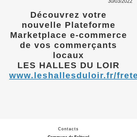
30/03/2022
Découvrez votre
nouvelle Plateforme
Marketplace e-commerce
de vos commerçants
locaux
LES HALLES DU LOIR
www.leshallesduloir.fr/fret
Contacts