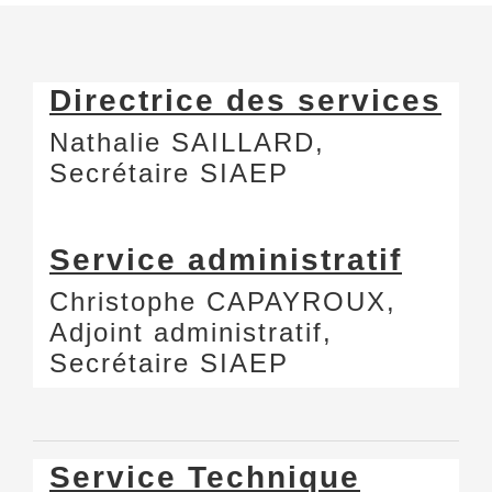
Directrice des services
Nathalie SAILLARD,
Secrétaire SIAEP
Service administratif
Christophe CAPAYROUX,
Adjoint administratif,
Secrétaire SIAEP
Service Technique