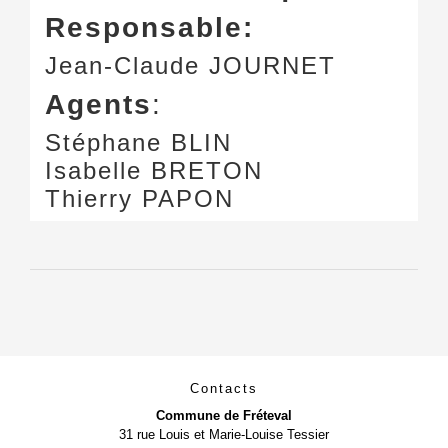
Responsable:
Jean-Claude JOURNET
Agents
:
Stéphane BLIN
Isabelle BRETON
Thierry PAPON
Contacts
Commune de Fréteval
31 rue Louis et Marie-Louise Tessier