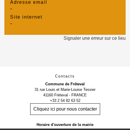
Adresse email
-
Site internet
-
Signaler une erreur sur ce lieu
Contacts
Commune de Fréteval
31 rue Louis et Marie-Louise Tessier
41160 Fréteval - FRANCE
+33 2 54 82 63 52
Cliquez ici pour nous contacter
Horaire d'ouverture de la mairie