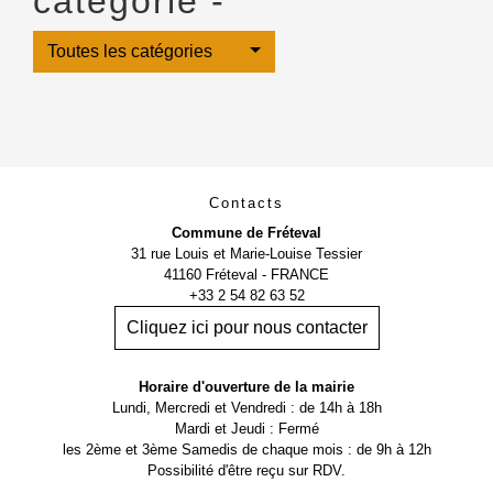
catégorie -
Toutes les catégories
Contacts
Commune de Fréteval
31 rue Louis et Marie-Louise Tessier
41160 Fréteval - FRANCE
+33 2 54 82 63 52
Cliquez ici pour nous contacter
Horaire d'ouverture de la mairie
Lundi, Mercredi et Vendredi : de 14h à 18h
Mardi et Jeudi : Fermé
les 2ème et 3ème Samedis de chaque mois : de 9h à 12h
Possibilité d'être reçu sur RDV.