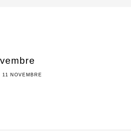
ovembre
 11 NOVEMBRE