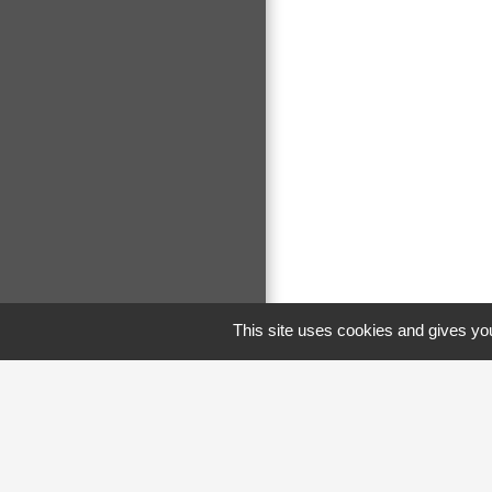
This site uses cookies and gives you
Mentions légale