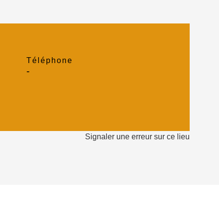
Téléphone
-
Signaler une erreur sur ce lieu