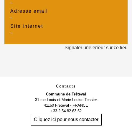
-
Adresse email
-
Site internet
-
Signaler une erreur sur ce lieu
Contacts
Commune de Fréteval
31 rue Louis et Marie-Louise Tessier
41160 Fréteval - FRANCE
+33 2 54 82 63 52
Cliquez ici pour nous contacter