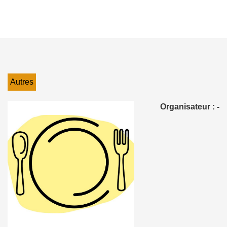
Autres
Organisateur : -