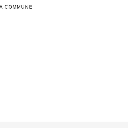
LA COMMUNE