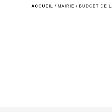
ACCUEIL
/
MAIRIE
/
BUDGET DE 