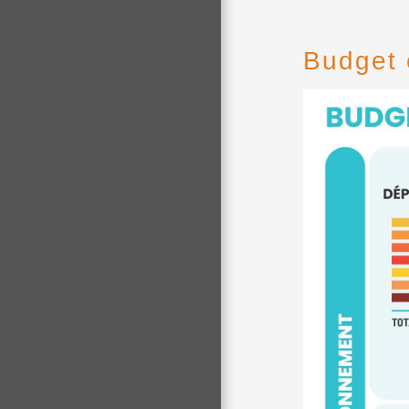
Budget