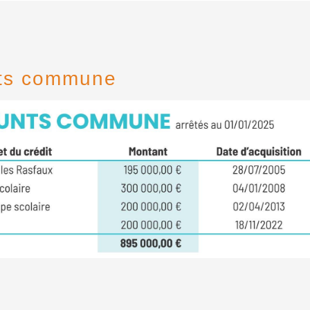
ts commune