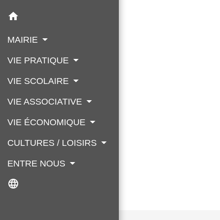
home
MAIRIE
VIE PRATIQUE
VIE SCOLAIRE
VIE ASSOCIATIVE
VIE ÉCONOMIQUE
CULTURES / LOISIRS
ENTRE NOUS
language