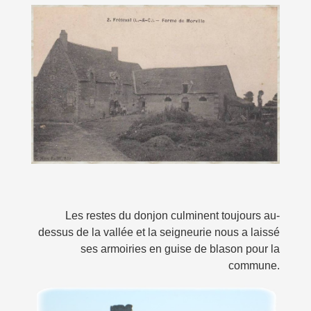
Les restes du donjon culminent toujours au-
dessus de la vallée et la seigneurie nous a laissé
ses armoiries en guise de blason pour la
commune.