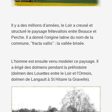
Il y a des millions d'années, le Loir a creusé et
structuré le paysage frétevallois entre Beauce et
Perche. Il a donné l'origine latine du nom de la
commune, "fracta vallis" : la vallée brisée.
L'homme est ensuite venu modeler ce paysage. Il
a érigé des dolmens pendant la préhistoire
(dolmen des Louettes entre le Loir et l'Ormois,
dolmen de Langault à St Hilaire la Gravelle).