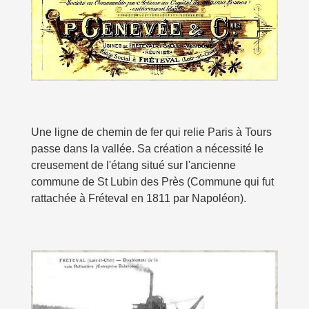
Une ligne de chemin de fer qui relie Paris à Tours
passe dans la vallée. Sa création a nécessité le
creusement de l'étang situé sur l'ancienne
commune de St Lubin des Près (Commune qui fut
rattachée à Fréteval en 1811 par Napoléon).