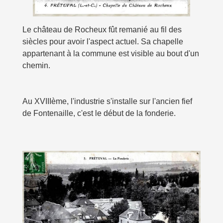
Le château de Rocheux fût remanié au fil des
siècles pour avoir l'aspect actuel. Sa chapelle
appartenant à la commune est visible au bout d'un
chemin.
Au XVIIIème, l'industrie s'installe sur l'ancien fief
de Fontenaille, c'est le début de la fonderie.