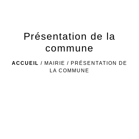
Présentation de la
commune
ACCUEIL
/
MAIRIE
/
PRÉSENTATION DE
LA COMMUNE