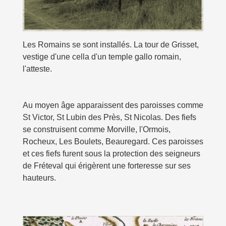
Les Romains se sont installés. La tour de Grisset,
vestige d'une cella d'un temple gallo romain,
l'atteste.
Au moyen âge apparaissent des paroisses comme
St Victor, St Lubin des Près, St Nicolas. Des fiefs
se construisent comme Morville, l'Ormois,
Rocheux, Les Boulets, Beauregard. Ces paroisses
et ces fiefs furent sous la protection des seigneurs
de Fréteval qui érigèrent une forteresse sur ses
hauteurs.