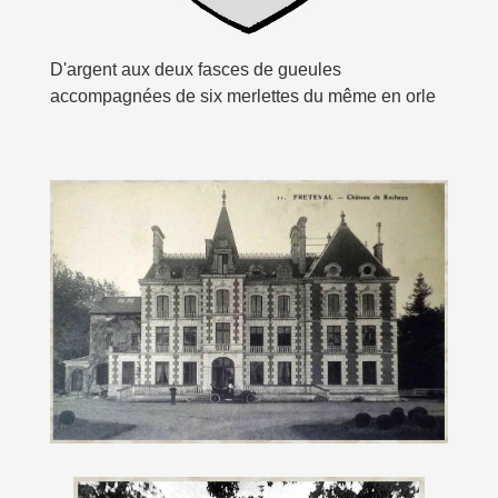
D'argent aux deux fasces de gueules
accompagnées de six merlettes du même en orle