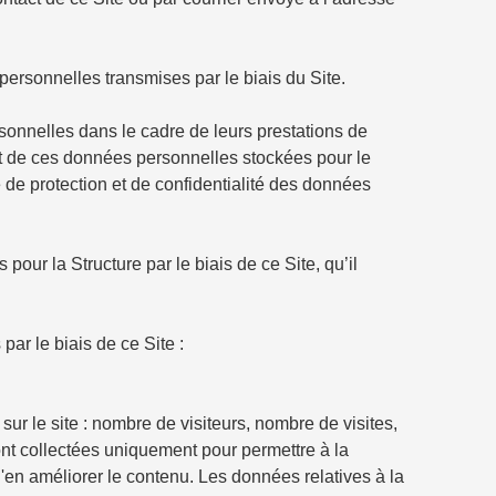
personnelles transmises par le biais du Site.
sonnelles dans le cadre de leurs prestations de
ent de ces données personnelles stockées pour le
e de protection et de confidentialité des données
our la Structure par le biais de ce Site, qu’il
par le biais de ce Site :
sur le site : nombre de visiteurs, nombre de visites,
sont collectées uniquement pour permettre à la
'en améliorer le contenu. Les données relatives à la