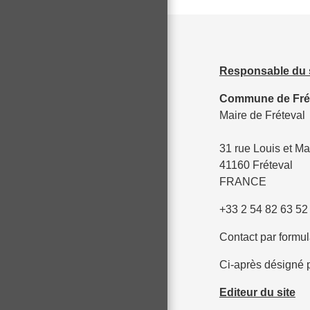
Responsable du 
Commune de Fré
Maire de Fréteval
31 rue Louis et Ma
41160 Fréteval
FRANCE
+33 2 54 82 63 52
Contact par formul
Ci-après désigné p
Editeur du site