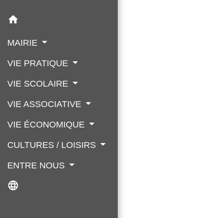
home
MAIRIE
VIE PRATIQUE
VIE SCOLAIRE
VIE ASSOCIATIVE
VIE ÉCONOMIQUE
CULTURES / LOISIRS
ENTRE NOUS
language