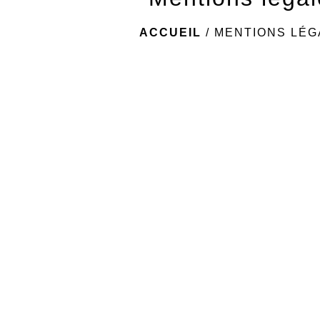
ACCUEIL
/
MENTIONS LÉG