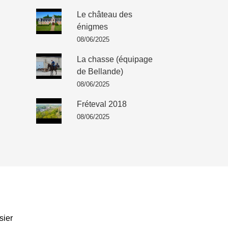
Le château des
énigmes
08/06/2025
La chasse (équipage
de Bellande)
08/06/2025
Fréteval 2018
08/06/2025
sier