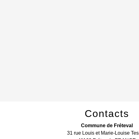
Contacts
Commune de Fréteval
31 rue Louis et Marie-Louise Tes