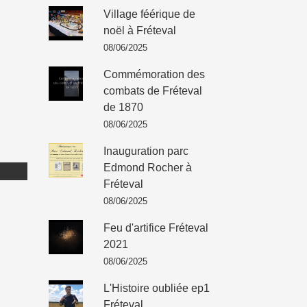
Village féérique de
noël à Fréteval
08/06/2025
Commémoration des
combats de Fréteval
de 1870
08/06/2025
Inauguration parc
Edmond Rocher à
Fréteval
08/06/2025
Feu d'artifice Fréteval
2021
08/06/2025
L'Histoire oubliée ep1
Fréteval