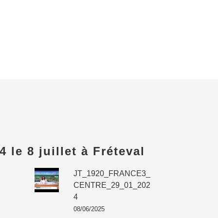
le 8 juillet à Fréteval
JT_1920_FRANCE3_
CENTRE_29_01_202
4
08/06/2025