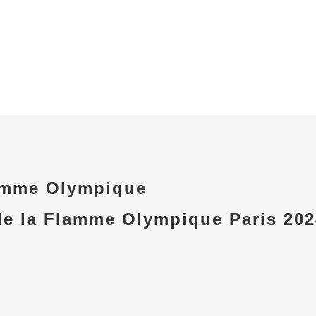
amme Olympique
e la Flamme Olympique Paris 2024 