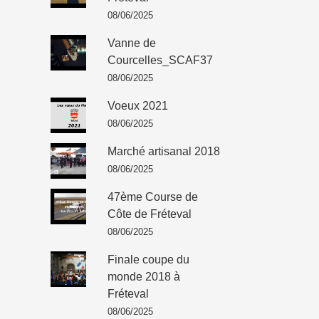
08/06/2025
Vanne de
Courcelles_SCAF37
08/06/2025
Voeux 2021
08/06/2025
Marché artisanal 2018
08/06/2025
47ème Course de
Côte de Fréteval
08/06/2025
Finale coupe du
monde 2018 à
Fréteval
08/06/2025