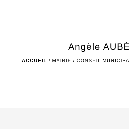
Angèle AUB
ACCUEIL
/
MAIRIE
/
CONSEIL MUNICIP