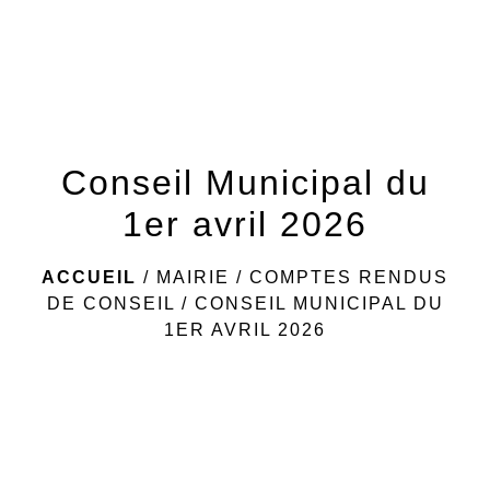
menu
Conseil Municipal du
1er avril 2026
ACCUEIL
/
MAIRIE
/
COMPTES RENDUS
DE CONSEIL
/
CONSEIL MUNICIPAL DU
1ER AVRIL 2026