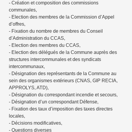
- Création et composition des commissions
communales,
- Election des membres de la Commission d’Appel
d’offres,
- Fixation du nombre de membres du Conseil
d’Administration du CCAS,
- Election des membres du CCAS,
- Election des délégués de la Commune auprès des
structures intercommunales et des syndicats
intercommunaux,
- Désignation des représentants de la Commune au
sein des organismes extérieurs (CNAS, GIP RECIA,
APPROLYS, ATD),
- Désignation du correspondant incendie et secours,
- Désignation d’un correspondant Défense,
- Fixation des taux d’imposition des taxes directes
locales,
- Décisions modificatives,
- Questions diverses