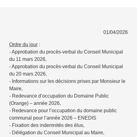
01/04/2026
Ordre du jour
:
- Approbation du procès-verbal du Conseil Municipal
du 11 mars 2026,
- Approbation du procès-verbal du Conseil Municipal
du 20 mars 2026,
- Informations sur les décisions prises par Monsieur le
Maire,
- Redevance d’occupation du Domaine Public
(Orange) – année 2026,
- Redevance pour l’occupation du domaine public
communal pour l’année 2026 – ENEDIS
- Fixation des indemnités des élus,
- Délégation du Conseil Municipal au Maire,