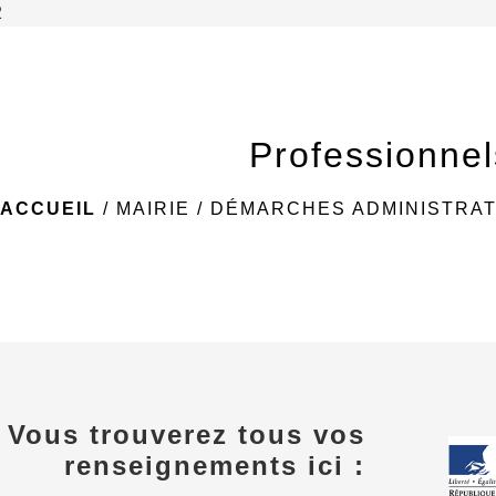
2
Professionnel
ACCUEIL
/
MAIRIE
/
DÉMARCHES ADMINISTRAT
Vous trouverez tous vos
renseignements ici :