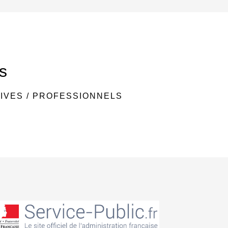
s
IVES
/
PROFESSIONNELS