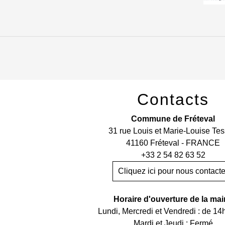
Contacts
Commune de Fréteval
31 rue Louis et Marie-Louise Tes
41160 Fréteval - FRANCE
+33 2 54 82 63 52
Cliquez ici pour nous contacte
Horaire d'ouverture de la mai
Lundi, Mercredi et Vendredi : de 14
Mardi et Jeudi : Fermé