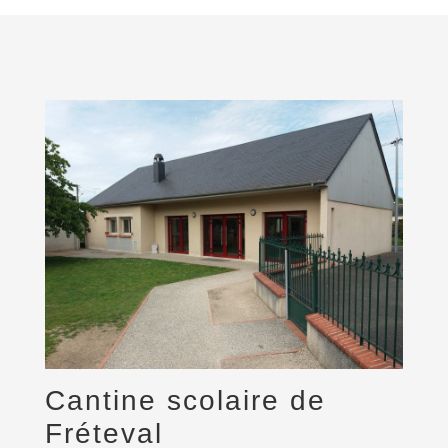
Cantine scolaire de
Fréteval