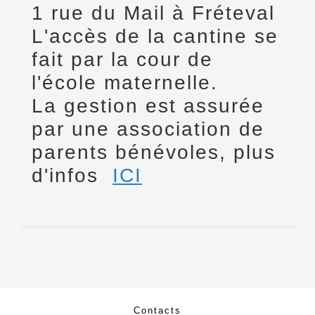
1 rue du Mail à Fréteval
L'accès de la cantine se
fait par la cour de
l'école maternelle.
La gestion est assurée
par une association de
parents bénévoles, plus
d'infos
ICI
Contacts