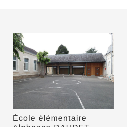
École élémentaire