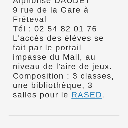
Alphonse DAUDET
9 rue de la Gare à
Fréteval
Tél : 02 54 82 01 76
L'accès des élèves se
fait par le portail
impasse du Mail, au
niveau de l'aire de jeux.
Composition : 3 classes,
une bibliothèque, 3
salles pour le
RASED
.