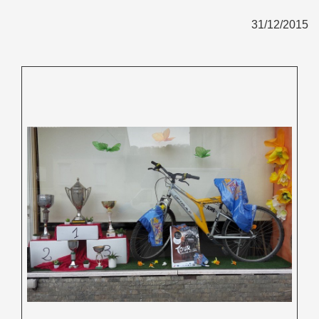
31/12/2015