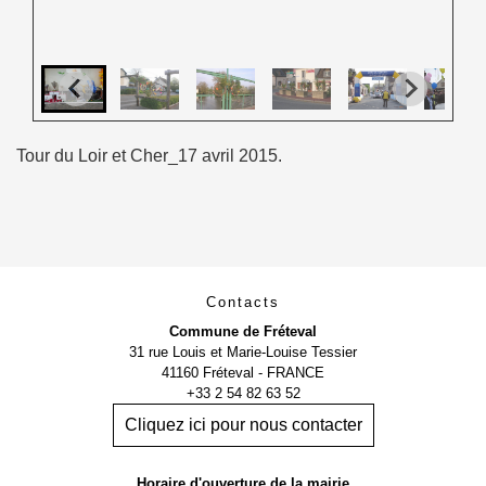
Tour du Loir et Cher_17 avril 2015.
Contacts
Commune de Fréteval
31 rue Louis et Marie-Louise Tessier
41160 Fréteval - FRANCE
+33 2 54 82 63 52
Cliquez ici pour nous contacter
Horaire d'ouverture de la mairie