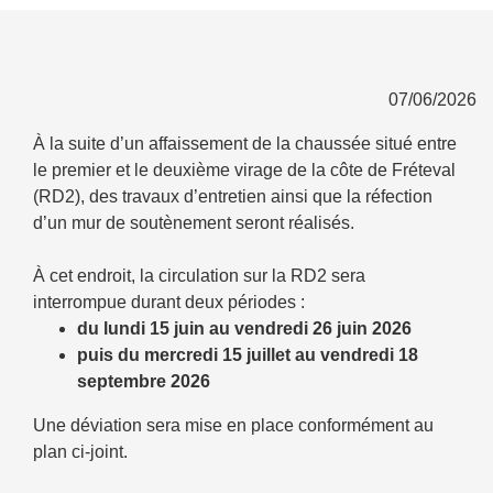
07/06/2026
À la suite d’un affaissement de la chaussée situé entre
le premier et le deuxième virage de la côte de Fréteval
(RD2), des travaux d’entretien ainsi que la réfection
d’un mur de soutènement seront réalisés.
À cet endroit, la circulation sur la RD2 sera
interrompue durant deux périodes :
du lundi 15 juin au vendredi 26 juin 2026
puis du mercredi 15 juillet au vendredi 18
septembre 2026
Une déviation sera mise en place conformément au
plan ci-joint.