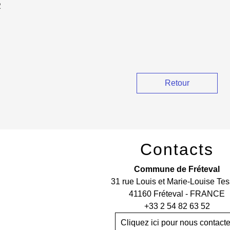
2
Retour
Contacts
Commune de Fréteval
31 rue Louis et Marie-Louise Tes
41160 Fréteval - FRANCE
+33 2 54 82 63 52
Cliquez ici pour nous contacte