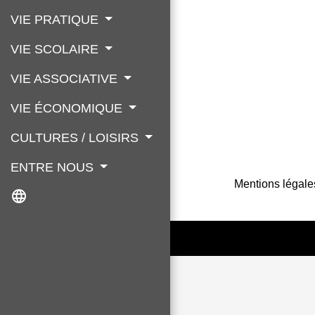
VIE PRATIQUE
VIE SCOLAIRE
VIE ASSOCIATIVE
VIE ÉCONOMIQUE
CULTURES / LOISIRS
ENTRE NOUS
Mentions légale
language